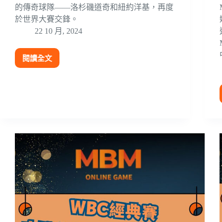
的傳奇球隊——洛杉磯道奇和紐約洋基，再度
於世界大賽交鋒。
22 10 月, 2024
閱讀全文
2024MLB
世
界
大
賽
前
瞻：
道
奇
對
決
洋
基，
經
典
對