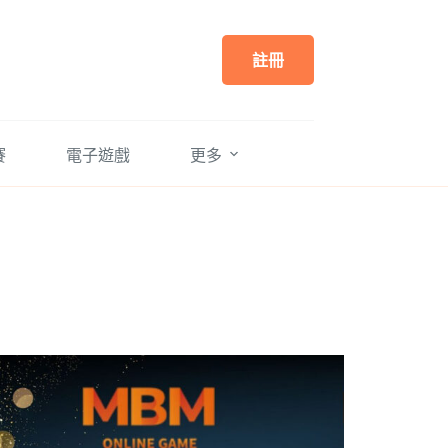
註冊
賽
電子遊戲
更多