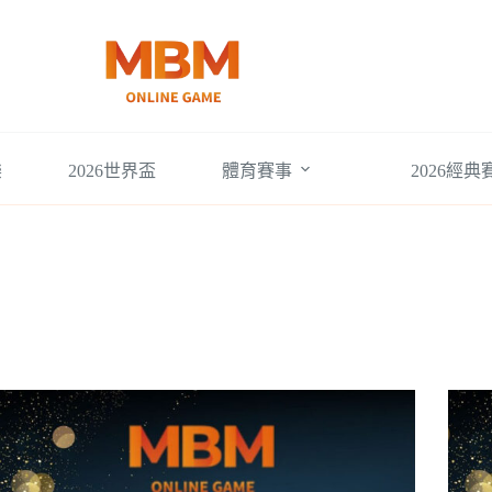
樂
2026世界盃
體育賽事
2026經典