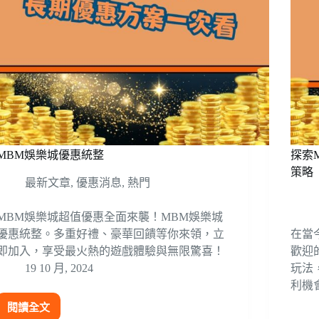
流
水
與
體
驗
金
的
奧
秘
MBM娛樂城優惠統整
探索
策略
最新文章
,
優惠消息
,
熱門
MBM娛樂城超值優惠全面來襲！MBM娛樂城
優惠統整。多重好禮、豪華回饋等你來領，立
在當
即加入，享受最火熱的遊戲體驗與無限驚喜！
歡迎
19 10 月, 2024
玩法
利機
閱讀全文
MBM