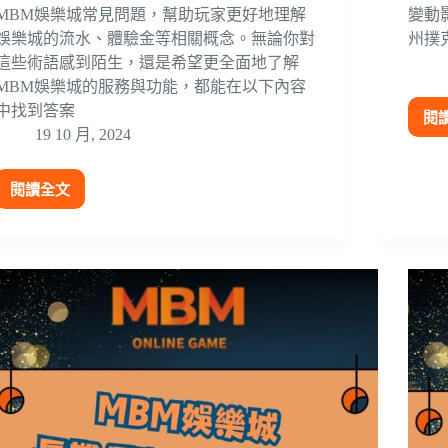
MBM娛樂城常見問題，幫助玩家更好地理解
變動
娛樂城的流水、體驗金等相關概念。無論你對
州撲
這些術語感到陌生，還是希望更全面地了解
MBM娛樂城的服務與功能，都能在以下內容
中找到答案
閱
19 10 月, 2024
閱讀全文
MBM
娛
樂
城
常
見
問
題
解
答：
探
索