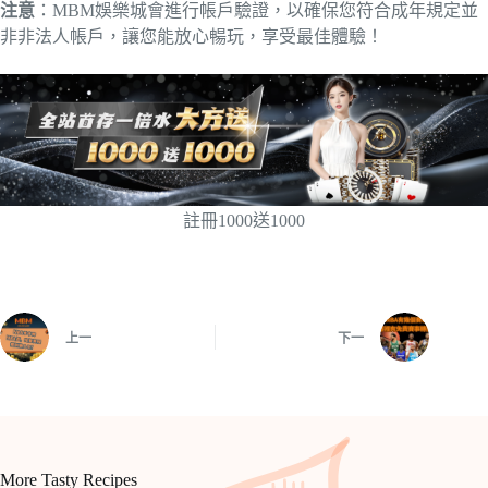
注意
：MBM娛樂城會進行帳戶驗證，以確保您符合成年規定並
非非法人帳戶，讓您能放心暢玩，享受最佳體驗！
註冊1000送1000
上一
下一
More Tasty Recipes