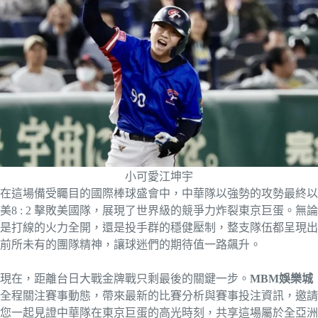
小可愛江坤宇
在這場備受矚目的國際棒球盛會中，中華隊以強勢的攻勢最終以
美8 : 2 擊敗美國隊，展現了世界級的競爭力炸裂東京巨蛋。無論
是打線的火力全開，還是投手群的穩健壓制，整支隊伍都呈現出
前所未有的團隊精神，讓球迷們的期待值一路飆升。
現在，距離台日大戰金牌戰只剩最後的關鍵一步。
MBM娛樂城
全程關注賽事動態，帶來最新的比賽分析與賽事投注資訊，邀請
您一起見證中華隊在東京巨蛋的高光時刻，共享這場屬於全亞洲