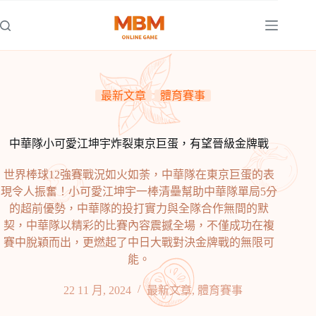
跳
至
主
要
內
容
最新文章
體育賽事
中華隊小可愛江坤宇炸裂東京巨蛋，有望晉級金牌戰
世界棒球12強賽戰況如火如荼，中華隊在東京巨蛋的表
現令人振奮！小可愛江坤宇一棒清壘幫助中華隊單局5分
的超前優勢，中華隊的投打實力與全隊合作無間的默
契，中華隊以精彩的比賽內容震撼全場，不僅成功在複
賽中脫穎而出，更燃起了中日大戰對決金牌戰的無限可
能。
22 11 月, 2024
最新文章
,
體育賽事