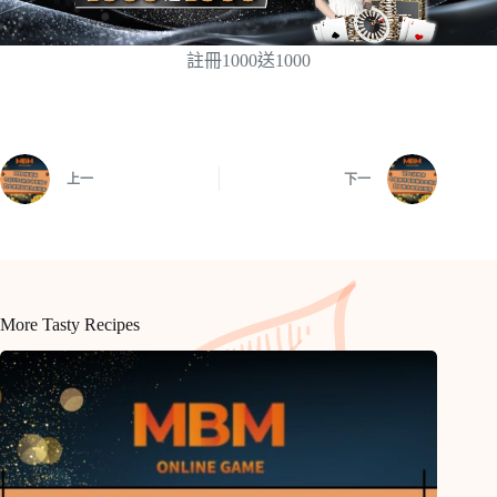
註冊1000送1000
上一
下一
More Tasty Recipes