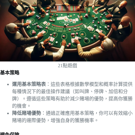
21點遊戲
基本策略
運用基本策略表
：這些表格根據數學模型和概率計算提供
每種情況下的最佳操作建議（如叫牌、停牌、加倍和分
牌）。遵循這些策略有助於減少賭場的優勢，提高你獲勝
的機會。
降低賭場優勢
：通過正確應用基本策略，你可以有效縮小
賭場的邊際優勢，增強自身的獲勝機率。
避免保險