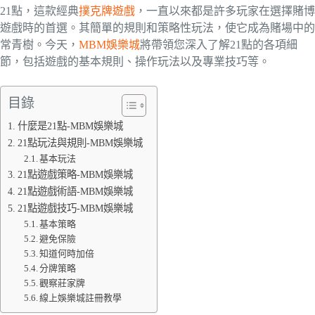
21點，這款經典
撲克牌遊戲
，一直以來都是許多玩家在選擇賭博
遊戲時的首選。其簡單的規則和策略性玩法，使它成為賭場中的
常青樹。今天，
MBM娛樂城
將帶領您深入了解21點的各項細
節，包括遊戲的基本規則、操作玩法以及專業技巧等。
目錄
什麼是21點-MBM娛樂城
21點玩法與規則-MBM娛樂城
基本玩法
21點遊戲策略-MBM娛樂城
21點遊戲術語-MBM娛樂城
21點遊戲技巧-MBM娛樂城
基本策略
避免保險
知道何時加倍
分牌策略
觀察莊家牌
線上娛樂城註冊教學