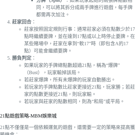
分牌（Split）
：如果玩家起始的兩張牌點數相
同，可以將其拆分成兩手牌進行遊戲，每手牌
都需再次加注。
莊家回合
：
莊家按照固定規則行事：通常莊家必須在點數少於17
點時繼續要牌，並在達到17點或以上時停止要牌。在
某些賭場中，莊家在拿到“軟17”時（即包含A的17
點）可能會繼續要牌。
勝負判定
：
如果玩家的手牌總點數超過21點，稱為“爆牌”
（Bust），玩家輸掉該局。
若莊家爆牌，所有未爆牌的玩家自動勝出。
若玩家的手牌點數比莊家更接近21點，玩家勝；若莊
家的點數更接近21點，則玩家輸。
若玩家與莊家的點數相同，則為“和局”或平局。
21點遊戲策略-MBM娛樂城
21點不僅僅是一個依賴運氣的遊戲，還需要一定的策略來提高獲
勝機會：