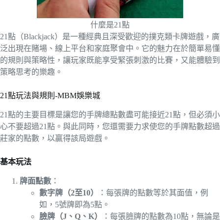
什麼是21點
21點（Blackjack）是一種經典且深受歡迎的撲克類卡牌遊戲，廣
泛出現在賭場、線上平台和家庭聚會中。它的魅力在於簡單易懂
的規則與策略性，讓玩家既能享受緊張刺激的比賽，又能體驗到
策略思考的樂趣。
21點玩法與規則-MBM娛樂城
21點的主要目標是讓您的手牌總點數盡可能接近21點，但必須小
心不要超過21點。與此同時，您還需要力求使您的手牌點數超過
莊家的點數，以贏得該局遊戲。
基本玩法
牌面點數
：
數字牌（2至10）
：每張牌的點數等於其面值，例
如，5號牌即為5點。
臉牌（J、Q、K）
：每張臉牌的點數為10點，無論是